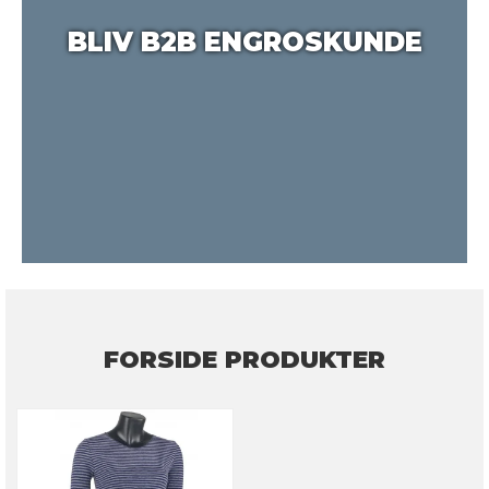
BLIV B2B ENGROSKUNDE
FORSIDE PRODUKTER