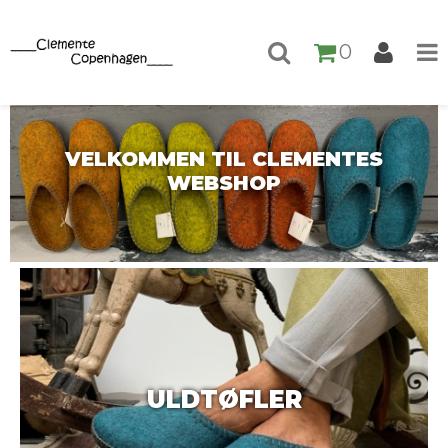
0
VELKOMMEN TIL CLEMENTES
WEBSHOP
ULDTØFLER