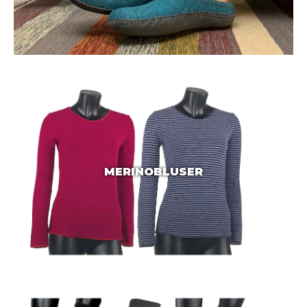
MERINOBLUSER