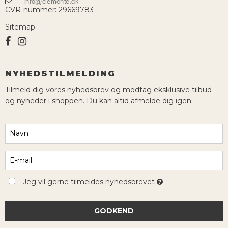
CVR-nummer
:
29669783
Sitemap
NYHEDSTILMELDING
Tilmeld dig vores nyhedsbrev og modtag eksklusive tilbud
og nyheder i shoppen. Du kan altid afmelde dig igen.
Jeg vil gerne tilmeldes nyhedsbrevet
GODKEND