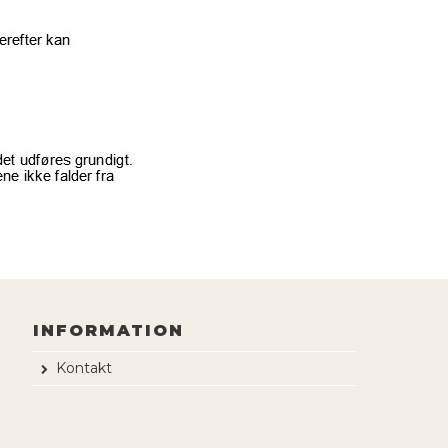
INFORMATION
Kontakt