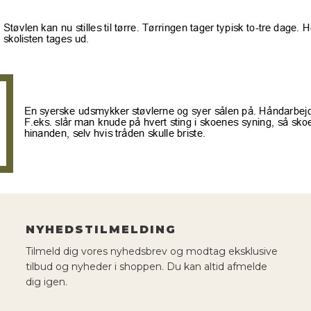
NYHEDSTILMELDING
Tilmeld dig vores nyhedsbrev og modtag eksklusive
tilbud og nyheder i shoppen. Du kan altid afmelde
dig igen.