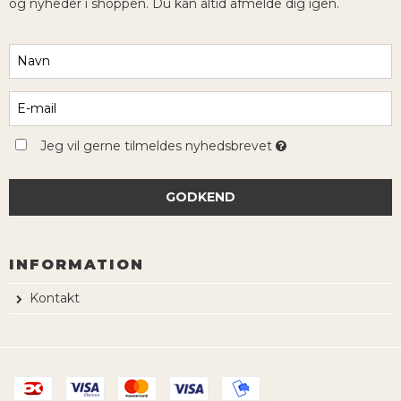
og nyheder i shoppen. Du kan altid afmelde dig igen.
Jeg vil gerne tilmeldes nyhedsbrevet
GODKEND
INFORMATION
Kontakt