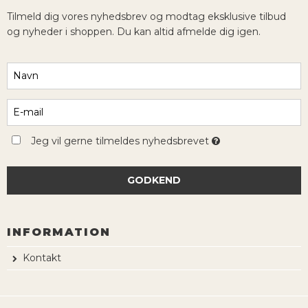
Tilmeld dig vores nyhedsbrev og modtag eksklusive tilbud
og nyheder i shoppen. Du kan altid afmelde dig igen.
Jeg vil gerne tilmeldes nyhedsbrevet
GODKEND
INFORMATION
Kontakt