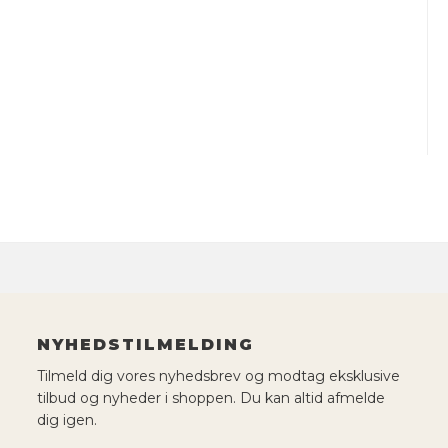
NYHEDSTILMELDING
Tilmeld dig vores nyhedsbrev og modtag eksklusive
tilbud og nyheder i shoppen. Du kan altid afmelde
dig igen.