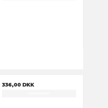
336,00 DKK
VIS PRODUKT