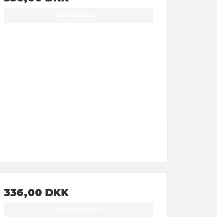
VIS PRODUKT
336,00 DKK
VIS PRODUKT