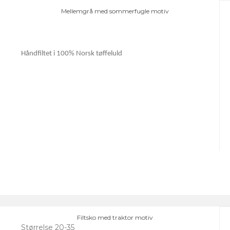
Mellemgrå med sommerfugle motiv
Håndfiltet i 100% Norsk tøffeluld
Filtsko med traktor motiv
Størrelse 20-35