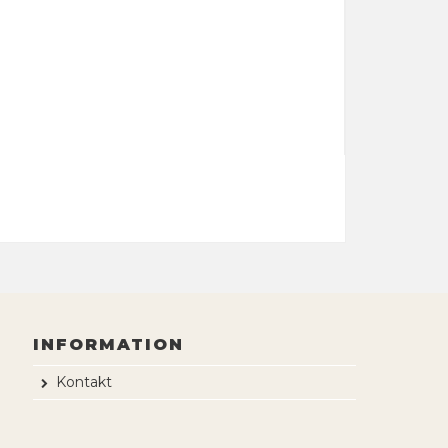
INFORMATION
Kontakt