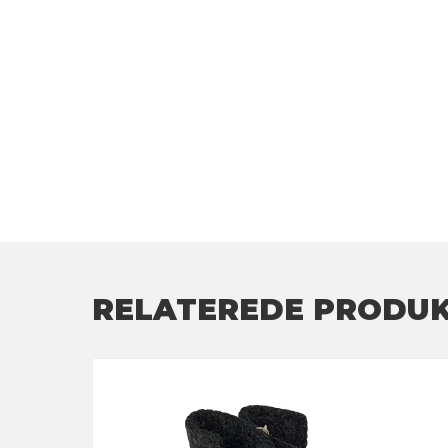
RELATEREDE PRODU