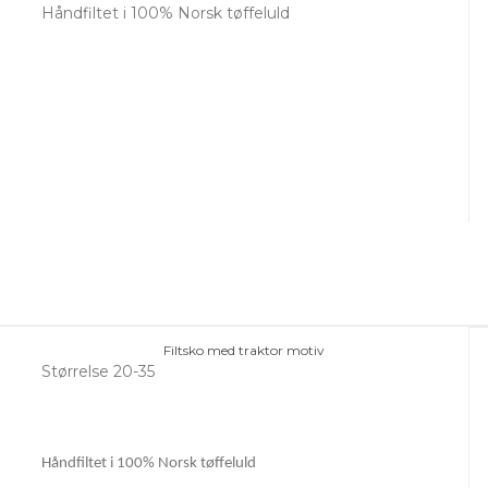
Håndfiltet i 100% Norsk tøffeluld
Filtsko med traktor motiv
Størrelse 20-35
Håndfiltet i 100% Norsk tøffeluld