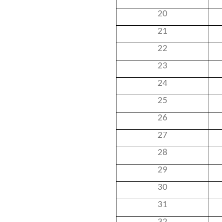
20
21
22
23
24
25
26
27
28
29
30
31