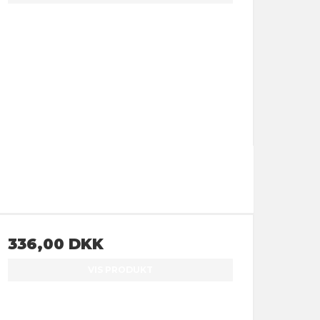
336,00 DKK
VIS PRODUKT