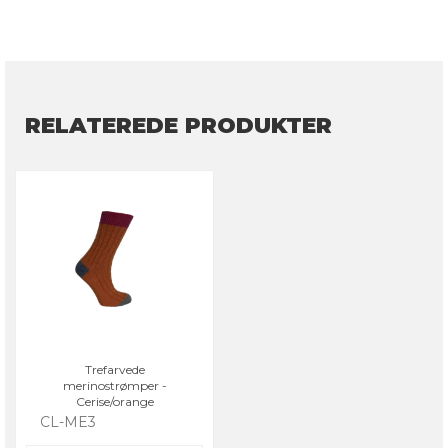
RELATEREDE PRODUKTER
Trefarvede
merinostrømper -
Cerise/orange
CL-ME3