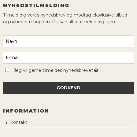
NYHEDSTILMELDING
Tilmeld dig vores nyhedsbrev og modtag eksklusive tilbud
og nyheder i shoppen. Du kan altid afmelde dig igen.
Jeg vil gerne tilmeldes nyhedsbrevet
GODKEND
INFORMATION
Kontakt