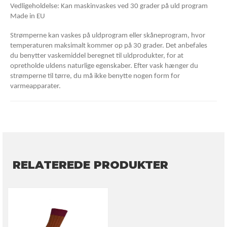
Vedligeholdelse: Kan maskinvaskes ved 30 grader på uld program
Made in EU
Strømperne kan vaskes på uldprogram eller skåneprogram, hvor
temperaturen maksimalt kommer op på 30 grader. Det anbefales
du benytter vaskemiddel beregnet til uldprodukter, for at
opretholde uldens naturlige egenskaber. Efter vask hænger du
strømperne til tørre, du må ikke benytte nogen form for
varmeapparater.
RELATEREDE PRODUKTER