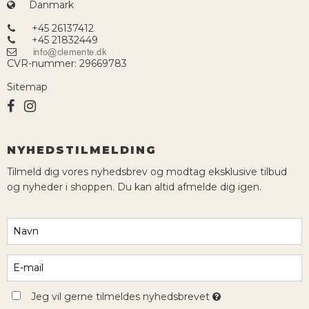
Danmark
+45 26137412
+45 21832449
CVR-nummer
:
29669783
Sitemap
NYHEDSTILMELDING
Tilmeld dig vores nyhedsbrev og modtag eksklusive tilbud
og nyheder i shoppen. Du kan altid afmelde dig igen.
Jeg vil gerne tilmeldes nyhedsbrevet