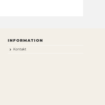
INFORMATION
Kontakt