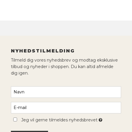
NYHEDSTILMELDING
Tilmeld dig vores nyhedsbrev og modtag eksklusive
tilbud og nyheder i shoppen. Du kan altid afmelde
dig igen.
Jeg vil gerne tilmeldes nyhedsbrevet