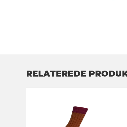
RELATEREDE PRODU