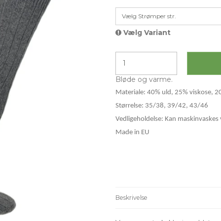
Vælg Strømper str.
Vælg Variant
Bløde og varme.
Materiale: 40% uld, 25% viskose, 
Størrelse: 35/38, 39/42, 43/46
Vedligeholdelse: Kan maskinvaskes 
Made in EU
Beskrivelse