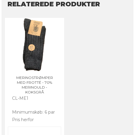
RELATEREDE PRODUKTER
MERINOSTRØMPER
MED FROTTÉ - 70%
MERINOULD -
KOKSGRÅ
CL-ME1
Minimumskøb: 6 par
Pris herfor