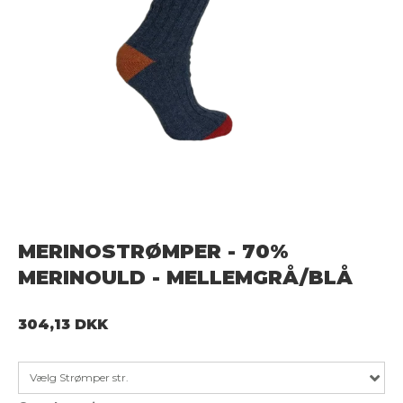
MERINOSTRØMPER - 70%
MERINOULD - MELLEMGRÅ/BLÅ
304,13 DKK
Vælg Strømper str.