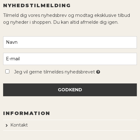
NYHEDSTILMELDING
Tilmeld dig vores nyhedsbrev og modtag eksklusive tilbud
og nyheder i shoppen. Du kan altid afmelde dig igen.
Jeg vil gerne tilmeldes nyhedsbrevet
GODKEND
INFORMATION
Kontakt