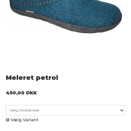
Meleret petrol
450,00 DKK
Vælg Skostørrelse
Vælg Variant