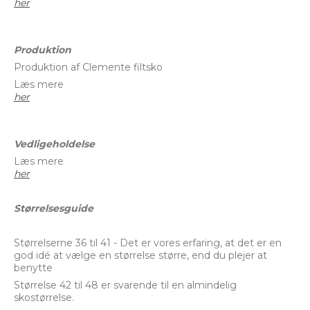
her
Produktion
Produktion af Clemente filtsko
Læs mere
her
Vedligeholdelse
Læs mere
her
Størrelsesguide
Størrelserne 36 til 41 - Det er vores erfaring, at det er en
god idé at vælge en størrelse større, end du plejer at
benytte
Størrelse 42 til 48 er svarende til en almindelig
skostørrelse.