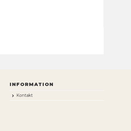
INFORMATION
Kontakt