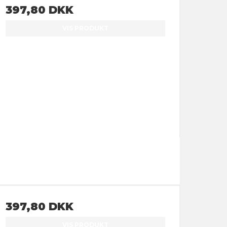
397,80 DKK
VIS PRODUKT
397,80 DKK
VIS PRODUKT