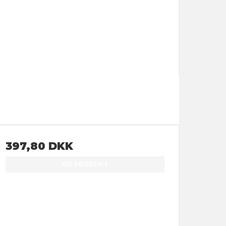
397,80 DKK
VIS PRODUKT