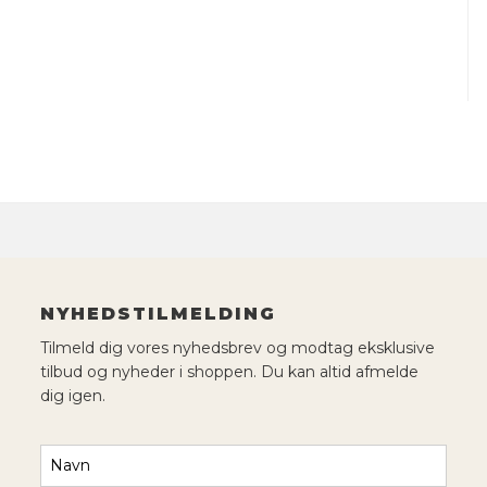
NYHEDSTILMELDING
Tilmeld dig vores nyhedsbrev og modtag eksklusive
tilbud og nyheder i shoppen. Du kan altid afmelde
dig igen.