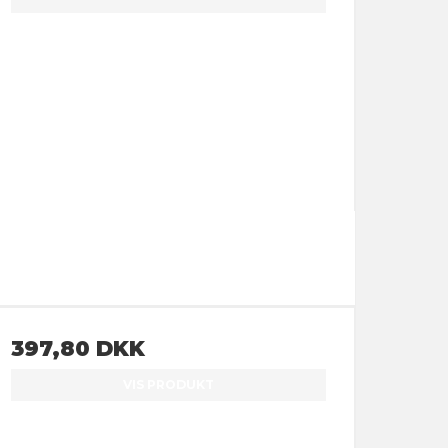
397,80 DKK
VIS PRODUKT