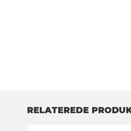
RELATEREDE PRODU