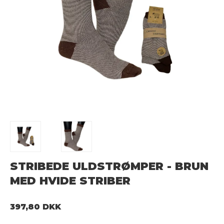
STRIBEDE ULDSTRØMPER - BRUN
MED HVIDE STRIBER
397,80 DKK