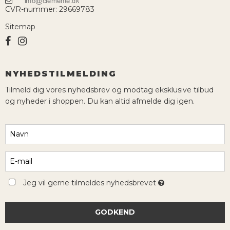
CVR-nummer
:
29669783
Sitemap
NYHEDSTILMELDING
Tilmeld dig vores nyhedsbrev og modtag eksklusive tilbud
og nyheder i shoppen. Du kan altid afmelde dig igen.
Jeg vil gerne tilmeldes nyhedsbrevet
GODKEND