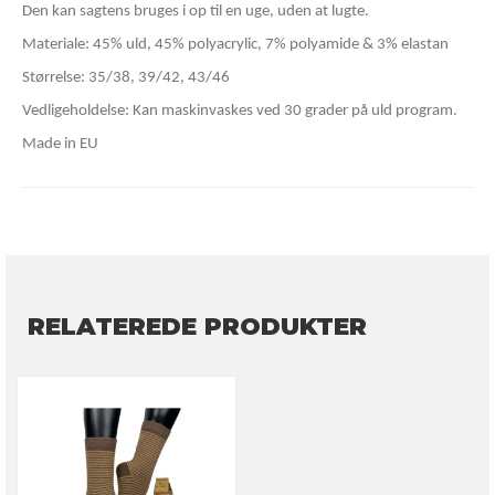
Den kan sagtens bruges i op til en uge, uden at lugte.
Materiale: 45% uld, 45% polyacrylic, 7% polyamide & 3% elastan
Størrelse: 35/38, 39/42, 43/46
Vedligeholdelse: Kan maskinvaskes ved 30 grader på uld program.
Made in EU
RELATEREDE PRODUKTER