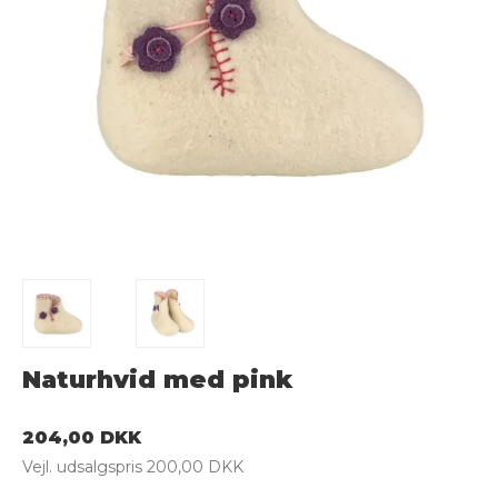
Naturhvid med pink
204,00 DKK
Vejl. udsalgspris 200,00 DKK