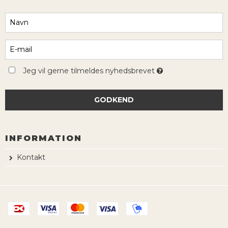
Jeg vil gerne tilmeldes nyhedsbrevet
GODKEND
INFORMATION
Kontakt