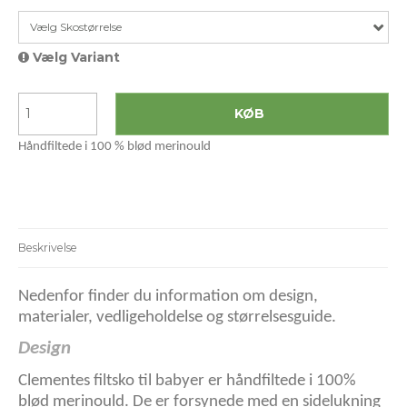
Vælg Skostørrelse
Vælg Variant
KØB
Håndfiltede i 100 % blød merinould
Beskrivelse
Nedenfor finder du information om design,
materialer, vedligeholdelse og størrelsesguide.
Design
Clementes filtsko til babyer er håndfiltede i 100%
blød merinould. De er forsynede med en sidelukning