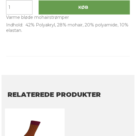
KØB
Varme bløde mohairstrømper
Indhold: 42% Polyakryl, 28% mohair, 20% polyamide, 10%
elastan.
RELATEREDE PRODUKTER