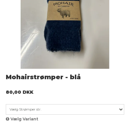
Mohairstrømper - blå
80,00 DKK
Vælg Strømper str.
Vælg Variant