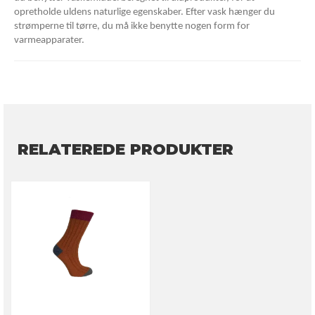
opretholde uldens naturlige egenskaber. Efter vask hænger du
strømperne til tørre, du må ikke benytte nogen form for
varmeapparater.
RELATEREDE PRODUKTER