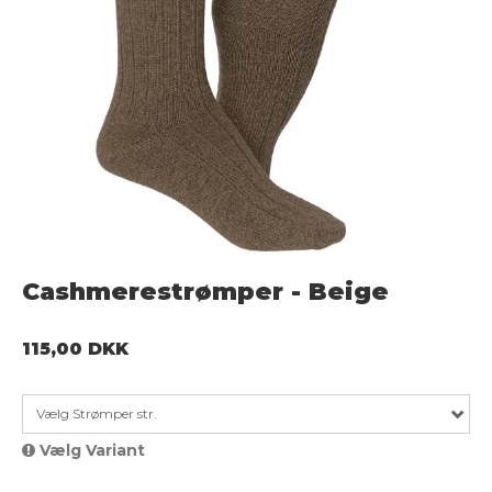
Cashmerestrømper - Beige
115,00 DKK
Vælg Strømper str.
Vælg Variant