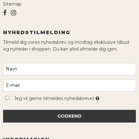
Sitemap
NYHEDSTILMELDING
Tilmeld dig vores nyhedsbrev og modtag eksklusive tilbud
og nyheder i shoppen. Du kan altid afmelde dig igen.
Jeg vil gerne tilmeldes nyhedsbrevet
GODKEND