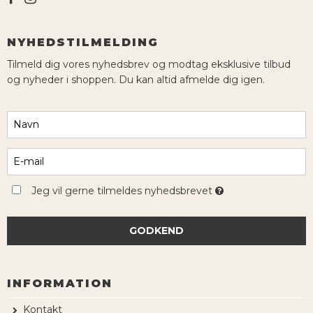
NYHEDSTILMELDING
Tilmeld dig vores nyhedsbrev og modtag eksklusive tilbud
og nyheder i shoppen. Du kan altid afmelde dig igen.
Jeg vil gerne tilmeldes nyhedsbrevet
GODKEND
INFORMATION
Kontakt