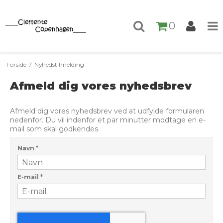
0
Forside
/
Nyhedstilmelding
Afmeld dig vores nyhedsbrev
Afmeld dig vores nyhedsbrev ved at udfylde formularen
nedenfor. Du vil indenfor et par minutter modtage en e-
mail som skal godkendes.
Navn
*
E-mail
*