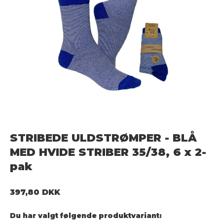
STRIBEDE ULDSTRØMPER - BLÅ
MED HVIDE STRIBER 35/38, 6 x 2-
pak
397,80 DKK
Du har valgt følgende produktvariant: