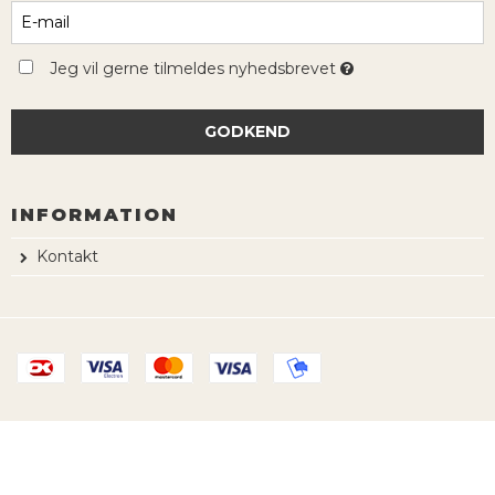
Jeg vil gerne tilmeldes nyhedsbrevet
GODKEND
INFORMATION
Kontakt